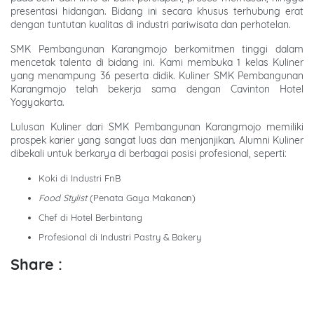
presentasi hidangan. Bidang ini secara khusus terhubung erat
dengan tuntutan kualitas di industri pariwisata dan perhotelan.
SMK Pembangunan Karangmojo berkomitmen tinggi dalam
mencetak talenta di bidang ini. Kami membuka 1 kelas Kuliner
yang menampung 36 peserta didik. Kuliner SMK Pembangunan
Karangmojo telah bekerja sama dengan Cavinton Hotel
Yogyakarta.
Lulusan Kuliner dari SMK Pembangunan Karangmojo memiliki
prospek karier yang sangat luas dan menjanjikan. Alumni Kuliner
dibekali untuk berkarya di berbagai posisi profesional, seperti:
Koki di Industri FnB
Food Stylist
(Penata Gaya Makanan)
Chef di Hotel Berbintang
Profesional di Industri Pastry & Bakery
Share :