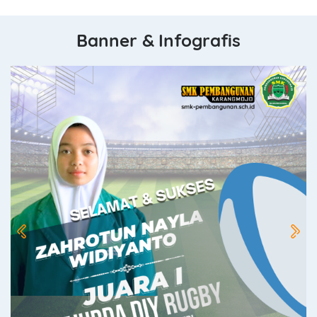
Banner & Infografis