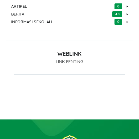
ARTIKEL
0
BERITA
48
INFORMASI SEKOLAH
0
WEBLINK
LINK PENTING