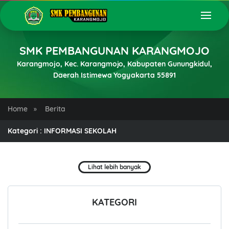
SMK PEMBANGUNAN KARANGMOJO
Karangmojo, Kec. Karangmojo, Kabupaten Gunungkidul,
Daerah Istimewa Yogyakarta 55891
Home
Berita
»
Kategori : INFORMASI SEKOLAH
Lihat lebih banyak
KATEGORI